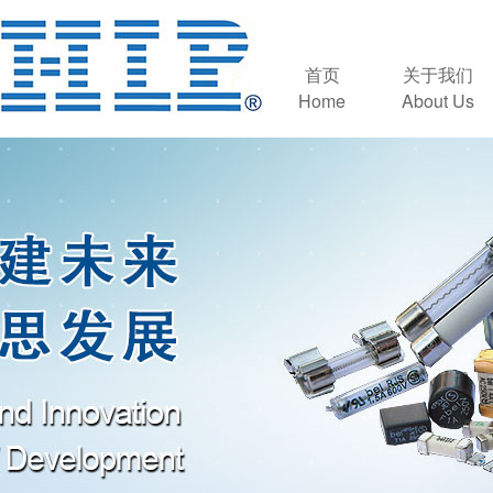
首页
关于我们
Home
About Us