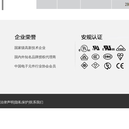
国家级高新技术企业
国内外知名品牌授权代理商
中国电子元件行业协会会员
法律声明
|
隐私保护
|
联系我们