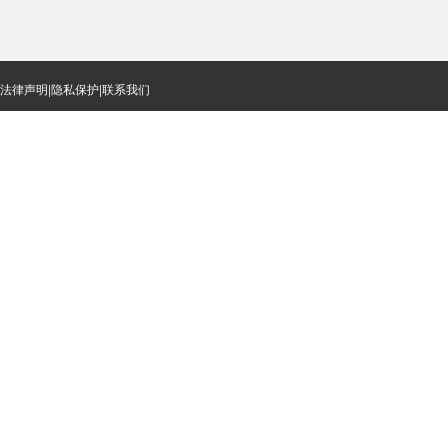
法律声明
|
隐私保护
|
联系我们