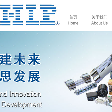
首页
关于我们
Home
About Us