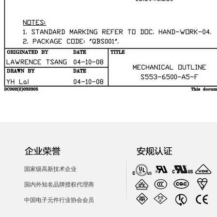
国家级高新技术企业
国内外知名品牌授权代理商
中国电子元件行业协会会员