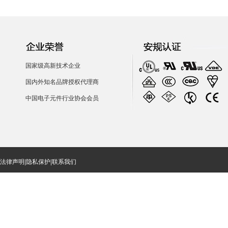
国家级高新技术企业
国内外知名品牌授权代理商
中国电子元件行业协会会员
法律声明
|
隐私保护
|
联系我们