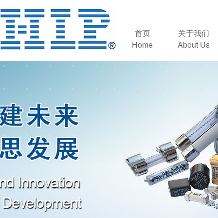
首页
关于我们
Home
About Us